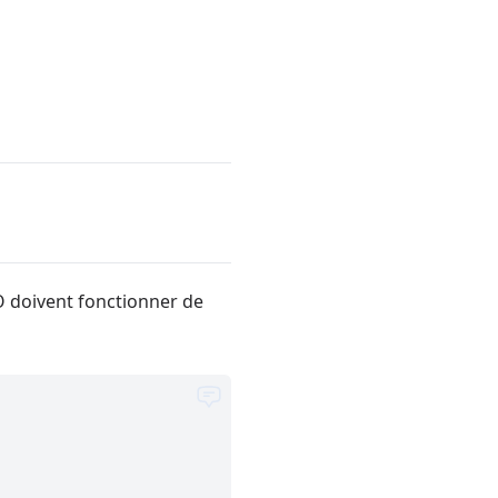
O doivent fonctionner de