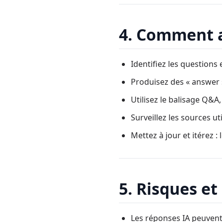
4. Comment a
Identifiez les questions 
Produisez des « answer 
Utilisez le balisage Q&A
Surveillez les sources ut
Mettez à jour et itérez :
5. Risques et
Les réponses IA peuvent