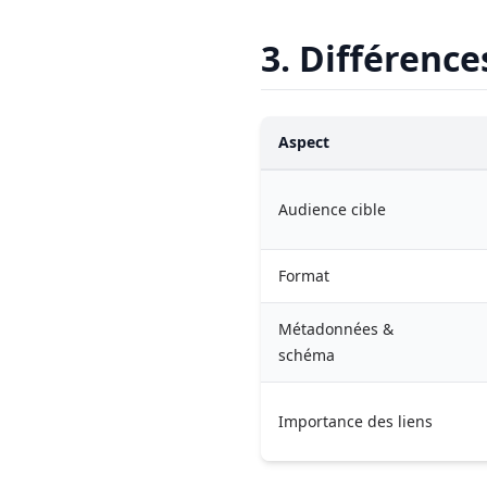
3. Différence
Aspect
Audience cible
Format
Métadonnées &
schéma
Importance des liens