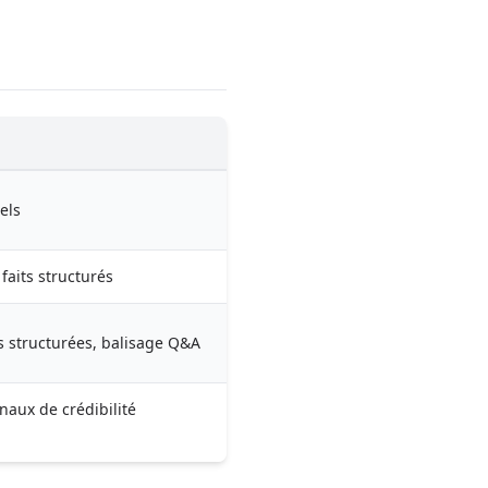
els
faits structurés
 structurées, balisage Q&A
naux de crédibilité