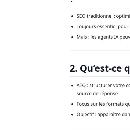
SEO traditionnel : optimi
Toujours essentiel pour 
Mais : les agents IA peu
2. Qu’est-ce 
AEO : structurer votre c
source de réponse
Focus sur les formats q
Objectif : apparaître da