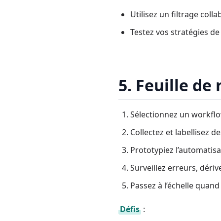
Utilisez un filtrage col
Testez vos stratégies 
5. Feuille de
Sélectionnez un workflo
Collectez et labellisez 
Prototypiez l’automatisa
Surveillez erreurs, dériv
Passez à l’échelle quand 
Défis
: