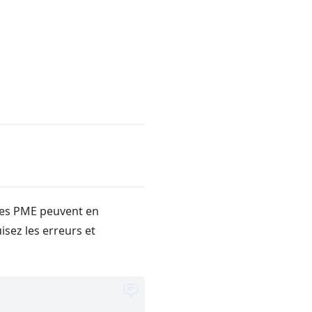
 les PME peuvent en
isez les erreurs et