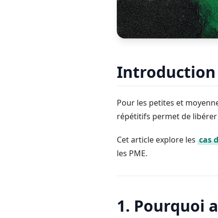
Introduction
Pour les petites et moyenn
répétitifs permet de libérer
Cet article explore les
cas 
les PME.
1. Pourquoi a