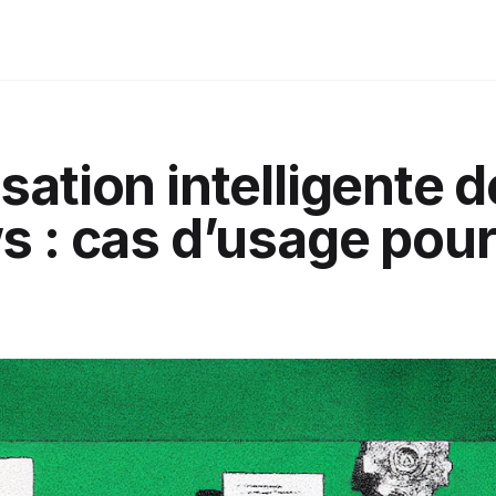
ation intelligente 
s : cas d’usage pour